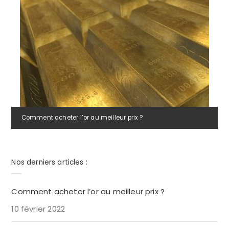
Comment acheter l’or au meilleur prix ?
Nos derniers articles :
Comment acheter l’or au meilleur prix ?
10 février 2022