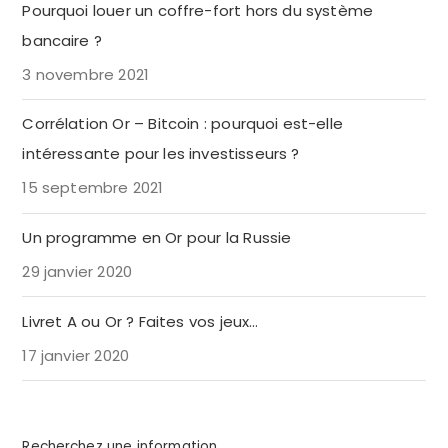
Pourquoi louer un coffre-fort hors du système
bancaire ?
3 novembre 2021
Corrélation Or – Bitcoin : pourquoi est-elle
intéressante pour les investisseurs ?
15 septembre 2021
Un programme en Or pour la Russie
29 janvier 2020
Livret A ou Or ? Faites vos jeux…
17 janvier 2020
Recherchez une information