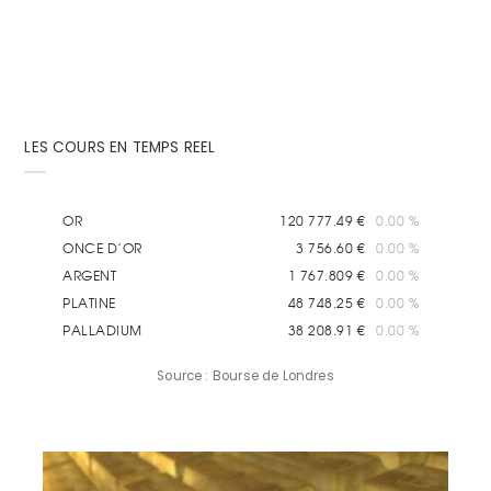
LES COURS EN TEMPS REEL
Source : Bourse de Londres