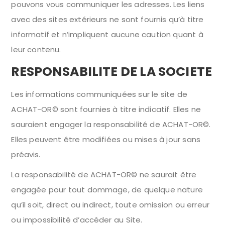
pouvons vous communiquer les adresses. Les liens
avec des sites extérieurs ne sont fournis qu’à titre
informatif et n’impliquent aucune caution quant à
leur contenu.
RESPONSABILITE DE LA SOCIETE
Les informations communiquées sur le site de
ACHAT-OR© sont fournies à titre indicatif. Elles ne
sauraient engager la responsabilité de ACHAT-OR©.
Elles peuvent être modifiées ou mises à jour sans
préavis.
La responsabilité de ACHAT-OR© ne saurait être
engagée pour tout dommage, de quelque nature
qu’il soit, direct ou indirect, toute omission ou erreur
ou impossibilité d’accéder au Site.