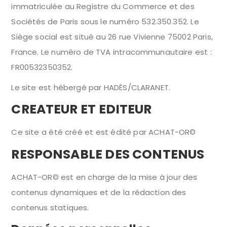
immatriculée au Registre du Commerce et des
Sociétés de Paris sous le numéro 532.350.352. Le
Siège social est situé au 26 rue Vivienne 75002 Paris,
France. Le numéro de TVA intracommunautaire est :
FR00532350352.
Le site est hébergé par HADÈS/CLARANET.
CREATEUR ET EDITEUR
Ce site a été créé et est édité par ACHAT-OR©
RESPONSABLE DES CONTENUS
ACHAT-OR© est en charge de la mise à jour des
contenus dynamiques et de la rédaction des
contenus statiques.