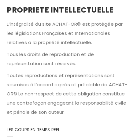
PROPRIETE INTELLECTUELLE
L’intégralité du site ACHAT-OR© est protégée par
les législations Françaises et Internationales
relatives à la propriété intellectuelle.
Tous les droits de reproduction et de
représentation sont réservés.
Toutes reproductions et représentations sont
soumises à l’accord exprès et préalable de ACHAT-
OR© Le non-respect de cette obligation constitue
une contrefaçon engageant la responsabilité civile
et pénale de son auteur.
LES COURS EN TEMPS REEL