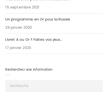
15 septembre 2021
Un programme en Or pour la Russie
29 janvier 2020
Livret A ou Or ? Faites vos jeux…
17 janvier 2020
Recherchez une information