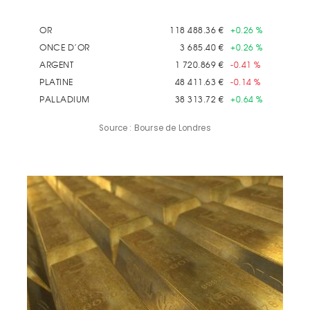
Source : Bourse de Londres