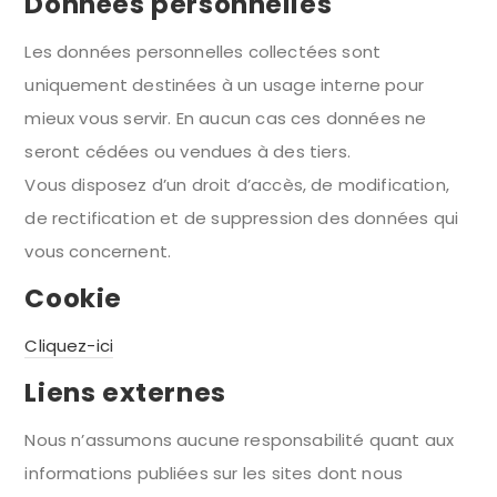
Données personnelles
Les données personnelles collectées sont
uniquement destinées à un usage interne pour
mieux vous servir. En aucun cas ces données ne
seront cédées ou vendues à des tiers.
Vous disposez d’un droit d’accès, de modification,
de rectification et de suppression des données qui
vous concernent.
Cookie
Cliquez-ici
Liens externes
Nous n’assumons aucune responsabilité quant aux
informations publiées sur les sites dont nous