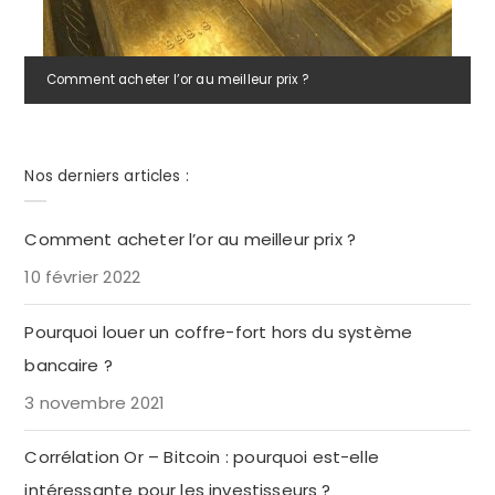
Comment acheter l’or au meilleur prix ?
Nos derniers articles :
Comment acheter l’or au meilleur prix ?
10 février 2022
Pourquoi louer un coffre-fort hors du système
bancaire ?
3 novembre 2021
Corrélation Or – Bitcoin : pourquoi est-elle
intéressante pour les investisseurs ?