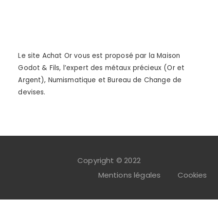
Le site Achat Or vous est proposé par la Maison
Godot & Fils, l’expert des métaux précieux (Or et
Argent), Numismatique et Bureau de Change de
devises.
Copyright © 2022
Mentions légales
Cookies