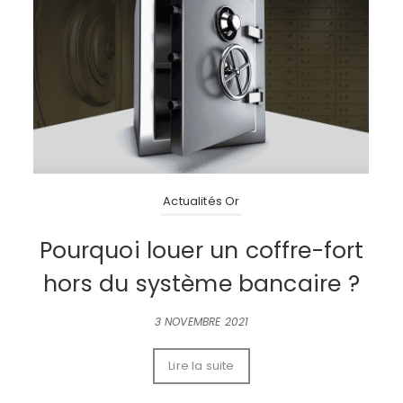
Actualités Or
Pourquoi louer un coffre-fort
hors du système bancaire ?
3 NOVEMBRE 2021
Lire la suite