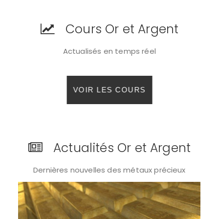
Cours Or et Argent
Actualisés en temps réel
VOIR LES COURS
Actualités Or et Argent
Dernières nouvelles des métaux précieux