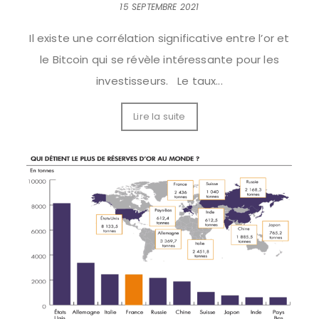
15 SEPTEMBRE 2021
Il existe une corrélation significative entre l’or et
le Bitcoin qui se révèle intéressante pour les
investisseurs. Le taux...
Lire la suite