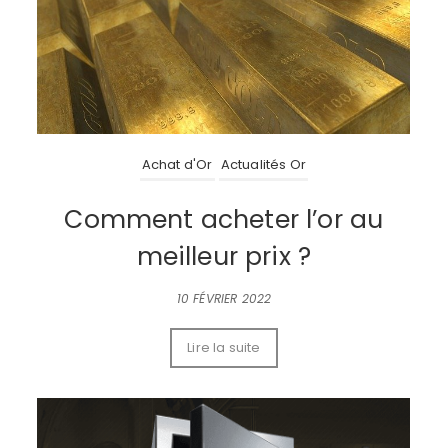
Achat d'Or
Actualités Or
Comment acheter l’or au
meilleur prix ?
10 FÉVRIER 2022
Lire la suite