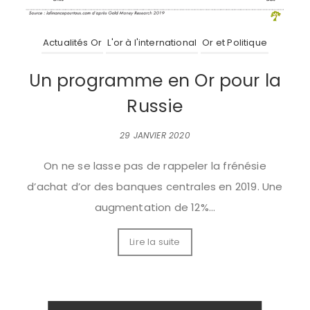
Actualités Or
L'or à l'international
Or et Politique
Un programme en Or pour la
Russie
29 JANVIER 2020
On ne se lasse pas de rappeler la frénésie
d’achat d’or des banques centrales en 2019. Une
augmentation de 12%...
Lire la suite