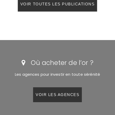
VOIR TOUTES LES PUBLICATIONS
Où acheter de l’or ?
Les agences pour investir en toute sérénité
VOIR LES AGENCES