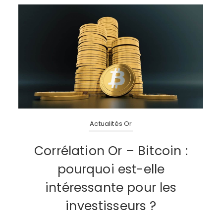
Actualités Or
Corrélation Or – Bitcoin :
pourquoi est-elle
intéressante pour les
investisseurs ?