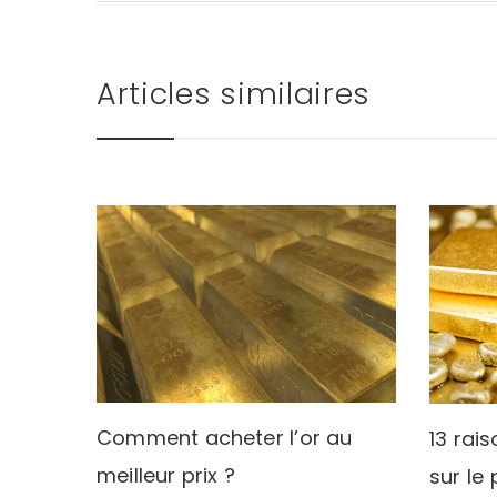
Articles similaires
Comment acheter l’or au
13 rai
meilleur prix ?
sur le 