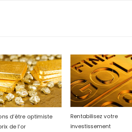
Rentabilisez votre
sons d’être optimiste
investissement
prix de l’or