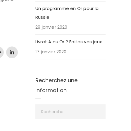
Un programme en Or pour la
Russie
29 janvier 2020
Livret A ou Or ? Faites vos jeux…
17 janvier 2020
Recherchez une
information