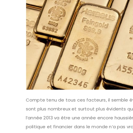
Compte tenu de tous ces facteurs, il semble é
sont plus nombreux et surtout plus évidents qu
l’année 2013 va être une année encore haussiè
politique et financier dans le monde n’a pas vra