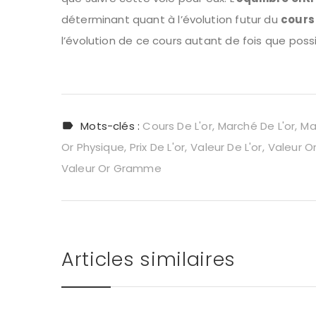
déterminant quant à l’évolution futur du
cours 
l’évolution de ce cours autant de fois que poss
Mots-clés :
Cours De L'or
Marché De L'or
Ma
Or Physique
Prix De L'or
Valeur De L'or
Valeur O
Valeur Or Gramme
Articles similaires