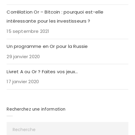
Corrélation Or – Bitcoin : pourquoi est-elle
intéressante pour les investisseurs ?
15 septembre 2021
Un programme en Or pour la Russie
29 janvier 2020
Livret A ou Or ? Faites vos jeux…
17 janvier 2020
Recherchez une information