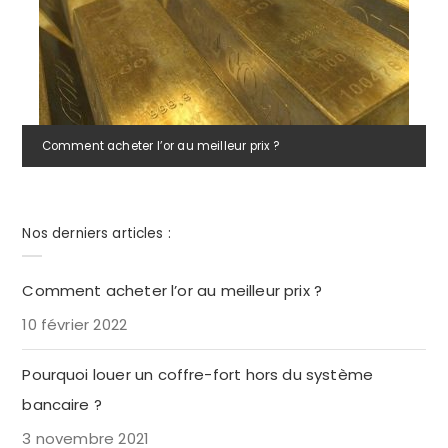
Comment acheter l’or au meilleur prix ?
Nos derniers articles :
Comment acheter l’or au meilleur prix ?
10 février 2022
Pourquoi louer un coffre-fort hors du système
bancaire ?
3 novembre 2021