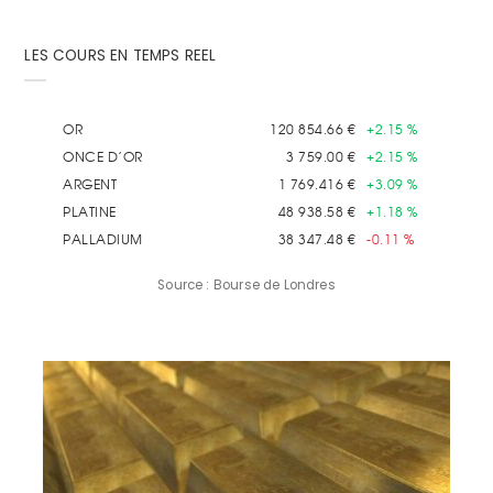
LES COURS EN TEMPS REEL
Source : Bourse de Londres