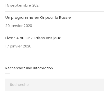
15 septembre 2021
Un programme en Or pour la Russie
29 janvier 2020
Livret A ou Or ? Faites vos jeux…
17 janvier 2020
Recherchez une information