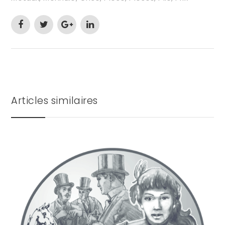
Articles similaires