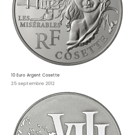
10 Euro Argent Cosette
25 septembre 2012