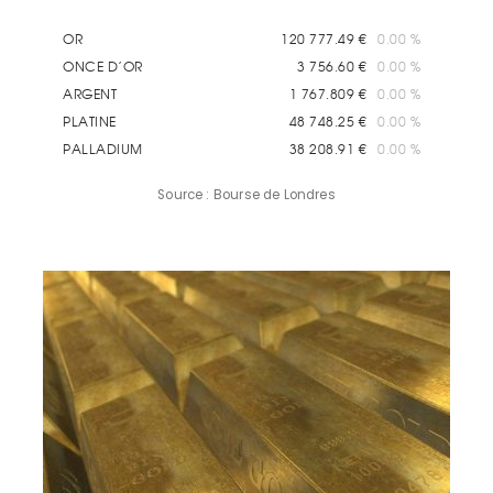
Source : Bourse de Londres