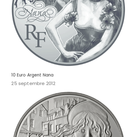
10 Euro Argent Nana
25 septembre 2012