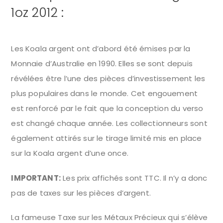
1oz 2012 :
Les Koala argent ont d’abord été émises par la
Monnaie d’Australie en 1990. Elles se sont depuis
révélées être l’une des pièces d’investissement les
plus populaires dans le monde. Cet engouement
est renforcé par le fait que la conception du verso
est changé chaque année. Les collectionneurs sont
également attirés sur le tirage limité mis en place
sur la Koala argent d’une once.
IMPORTANT:
Les prix affichés sont TTC. Il n’y a donc
pas de taxes sur les pièces d’argent.
La fameuse Taxe sur les Métaux Précieux qui s’élève