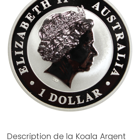
Description de la Koala Argent