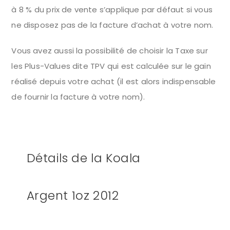
à 8 % du prix de vente s’applique par défaut si vous
ne disposez pas de la facture d’achat à votre nom.
Vous avez aussi la possibilité de choisir la Taxe sur
les Plus-Values dite TPV qui est calculée sur le gain
réalisé depuis votre achat (il est alors indispensable
de fournir la facture à votre nom).
Détails de la Koala
Argent 1oz 2012