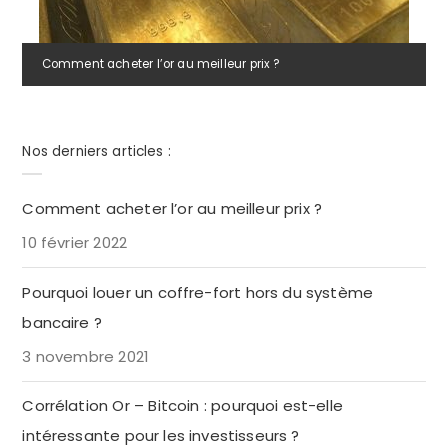
Comment acheter l’or au meilleur prix ?
Nos derniers articles :
Comment acheter l’or au meilleur prix ?
10 février 2022
Pourquoi louer un coffre-fort hors du système
bancaire ?
3 novembre 2021
Corrélation Or – Bitcoin : pourquoi est-elle
intéressante pour les investisseurs ?