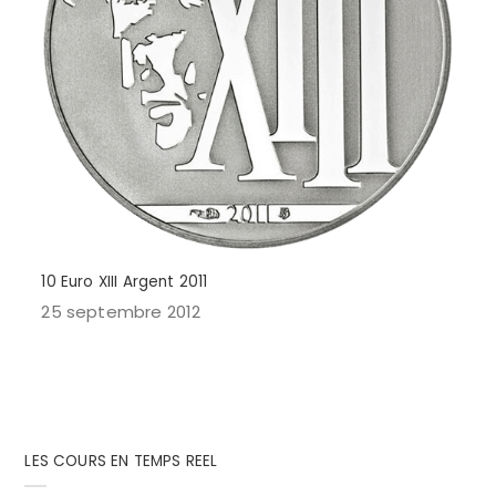
10 Euro XIII Argent 2011
25 septembre 2012
LES COURS EN TEMPS REEL