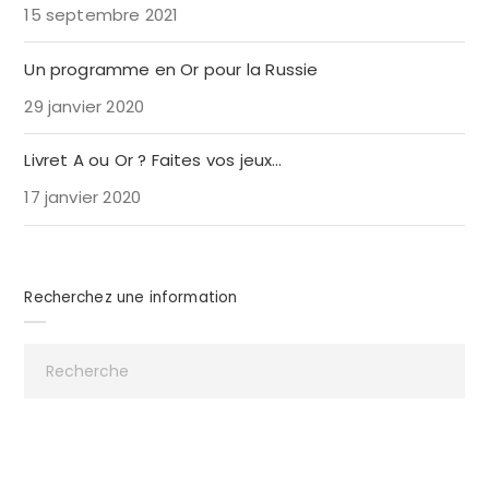
15 septembre 2021
Un programme en Or pour la Russie
29 janvier 2020
Livret A ou Or ? Faites vos jeux…
17 janvier 2020
Recherchez une information