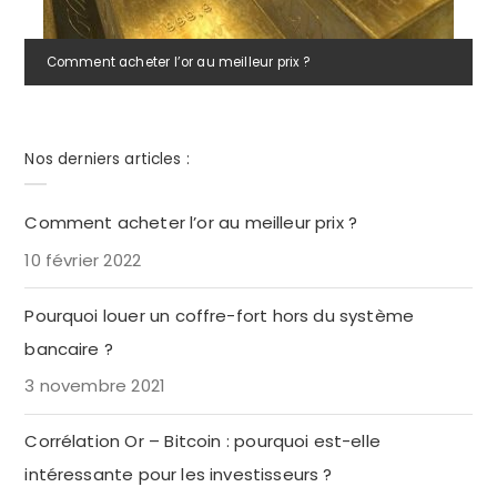
Comment acheter l’or au meilleur prix ?
Nos derniers articles :
Comment acheter l’or au meilleur prix ?
10 février 2022
Pourquoi louer un coffre-fort hors du système
bancaire ?
3 novembre 2021
Corrélation Or – Bitcoin : pourquoi est-elle
intéressante pour les investisseurs ?