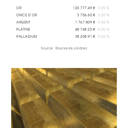
Source : Bourse de Londres