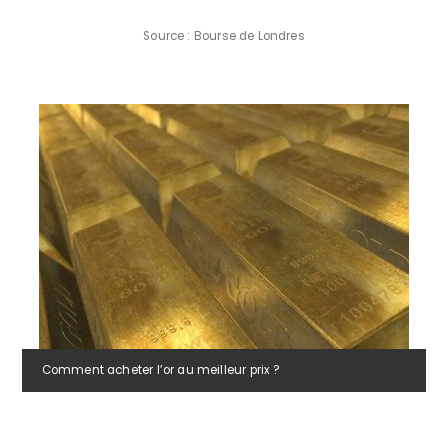
Source : Bourse de Londres
Comment acheter l’or au meilleur prix ?