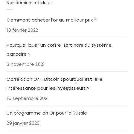
Nos derniers articles :
Comment acheter l’or au meilleur prix ?
10 février 2022
Pourquoi louer un coffre-fort hors du système
bancaire ?
3 novembre 2021
Corrélation Or – Bitcoin : pourquoi est-elle
intéressante pour les investisseurs ?
15 septembre 2021
Un programme en Or pour la Russie
29 janvier 2020