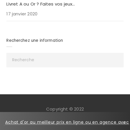
Livret A ou Or ? Faites vos jeux…
17 janvier 2020
Recherchez une information
Copyright © 2022
Mentions légales
Cookies
Achat d'or au meilleur prix en ligne ou en agence avec