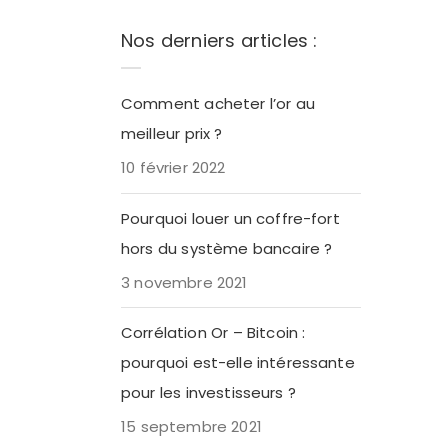
Nos derniers articles :
toire de
ation
Comment acheter l’or au
meilleur prix ?
10 février 2022
Pourquoi louer un coffre-fort
hors du système bancaire ?
3 novembre 2021
Corrélation Or – Bitcoin :
pourquoi est-elle intéressante
pour les investisseurs ?
15 septembre 2021