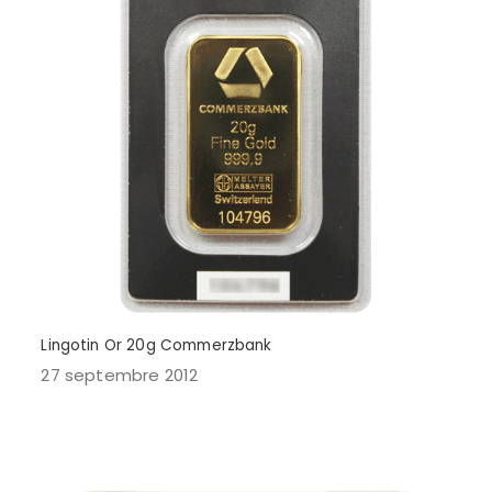
Lingotin Or 20g Commerzbank
27 septembre 2012