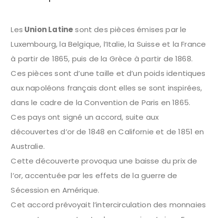
Les
Union Latine
sont des pièces émises par le
Luxembourg, la Belgique, l’Italie, la Suisse et la France
à partir de 1865, puis de la Grèce à partir de 1868.
Ces pièces sont d’une taille et d’un poids identiques
aux napoléons français dont elles se sont inspirées,
dans le cadre de la Convention de Paris en 1865.
Ces pays ont signé un accord, suite aux
découvertes d’or de 1848 en Californie et de 1851 en
Australie.
Cette découverte provoqua une baisse du prix de
l’or, accentuée par les effets de la guerre de
Sécession en Amérique.
Cet accord prévoyait l’intercirculation des monnaies