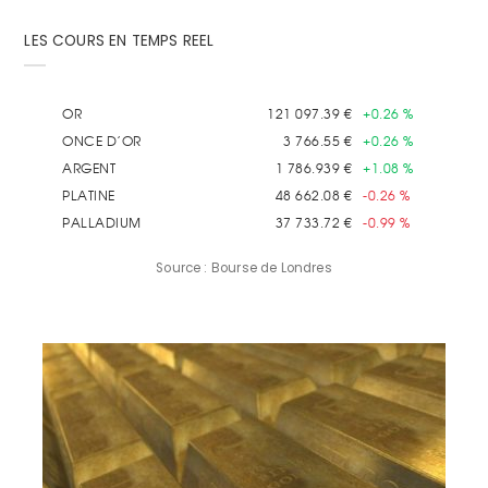
LES COURS EN TEMPS REEL
Source : Bourse de Londres