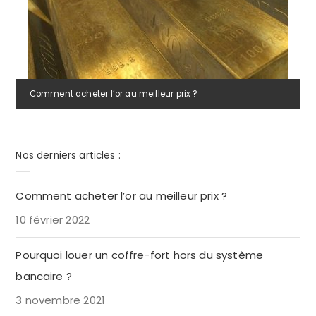
Comment acheter l’or au meilleur prix ?
Nos derniers articles :
Comment acheter l’or au meilleur prix ?
10 février 2022
Pourquoi louer un coffre-fort hors du système
bancaire ?
3 novembre 2021