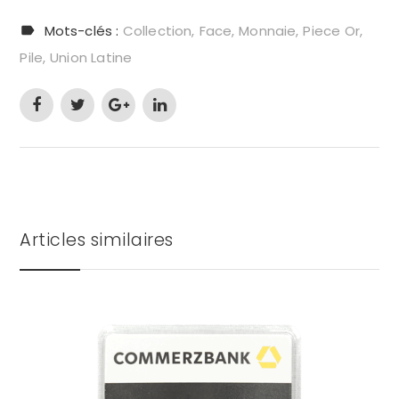
Mots-clés :
Collection
Face
Monnaie
Piece Or
Pile
Union Latine
Articles similaires