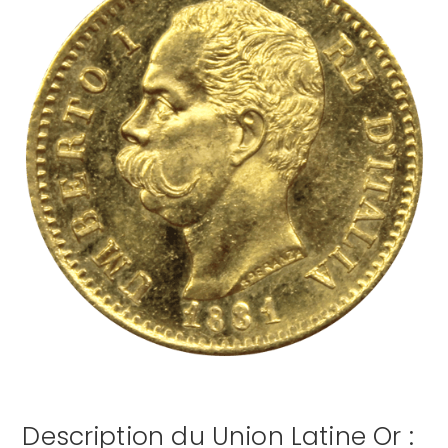
Description du Union Latine Or :