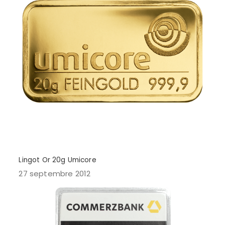
Lingot Or 20g Umicore
27 septembre 2012