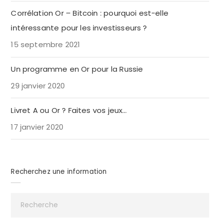
Corrélation Or – Bitcoin : pourquoi est-elle
intéressante pour les investisseurs ?
15 septembre 2021
Un programme en Or pour la Russie
29 janvier 2020
Livret A ou Or ? Faites vos jeux…
17 janvier 2020
Recherchez une information