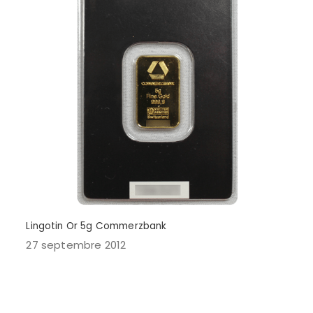
Lingotin Or 5g Commerzbank
27 septembre 2012