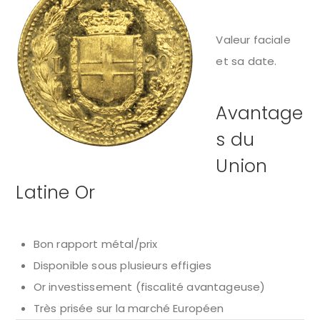
Valeur faciale
et sa date.
Avantage
s du
Union
Latine Or
Bon rapport métal/prix
Disponible sous plusieurs effigies
Or investissement (fiscalité avantageuse)
Très prisée sur la marché Européen