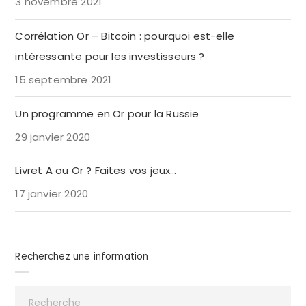
3 novembre 2021
Corrélation Or – Bitcoin : pourquoi est-elle
intéressante pour les investisseurs ?
15 septembre 2021
Un programme en Or pour la Russie
29 janvier 2020
Livret A ou Or ? Faites vos jeux…
17 janvier 2020
Recherchez une information