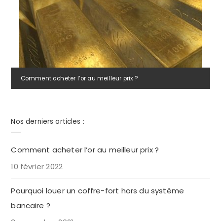
Comment acheter l’or au meilleur prix ?
Nos derniers articles :
Comment acheter l’or au meilleur prix ?
10 février 2022
Pourquoi louer un coffre-fort hors du système
bancaire ?