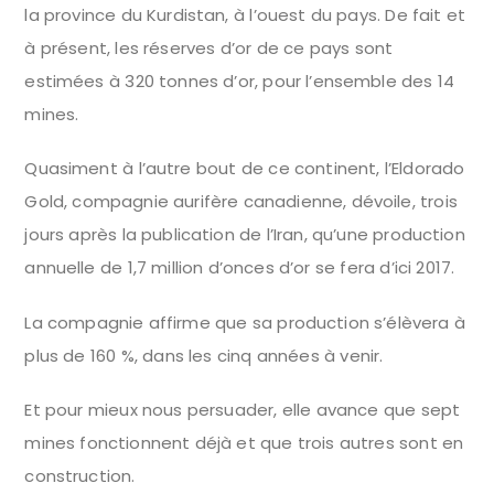
la province du Kurdistan, à l’ouest du pays. De fait et
à présent, les réserves d’or de ce pays sont
estimées à 320 tonnes d’or, pour l’ensemble des 14
mines.
Quasiment à l’autre bout de ce continent, l’Eldorado
Gold, compagnie aurifère canadienne, dévoile, trois
jours après la publication de l’Iran, qu’une production
annuelle de 1,7 million d’onces d’or se fera d’ici 2017.
La compagnie affirme que sa production s’élèvera à
plus de 160 %, dans les cinq années à venir.
Et pour mieux nous persuader, elle avance que sept
mines fonctionnent déjà et que trois autres sont en
construction.