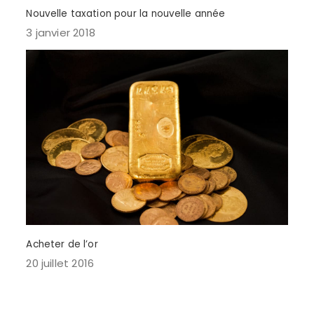
Nouvelle taxation pour la nouvelle année
3 janvier 2018
Acheter de l’or
20 juillet 2016