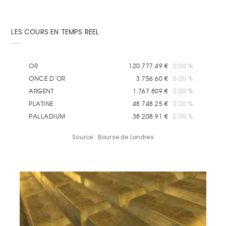
LES COURS EN TEMPS REEL
Source : Bourse de Londres