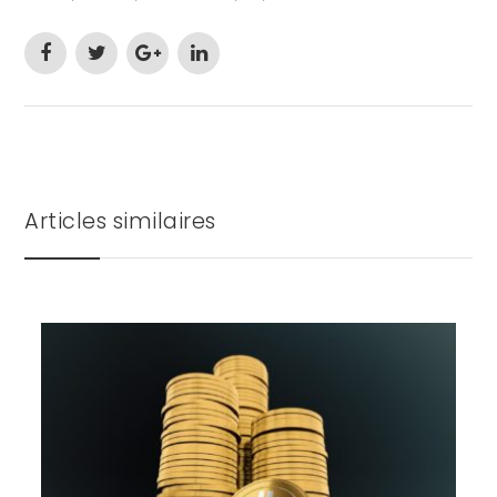
Articles similaires