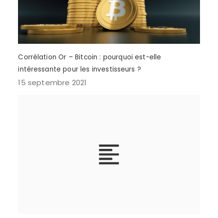
Corrélation Or – Bitcoin : pourquoi est-elle
intéressante pour les investisseurs ?
15 septembre 2021