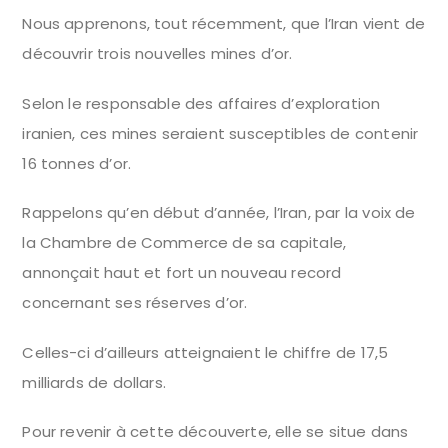
Nous apprenons, tout récemment, que l’Iran vient de
découvrir trois nouvelles mines d’or.
Selon le responsable des affaires d’exploration
iranien, ces mines seraient susceptibles de contenir
16 tonnes d’or.
Rappelons qu’en début d’année, l’Iran, par la voix de
la Chambre de Commerce de sa capitale,
annonçait haut et fort un nouveau record
concernant ses réserves d’or.
Celles-ci d’ailleurs atteignaient le chiffre de 17,5
milliards de dollars.
Pour revenir à cette découverte, elle se situe dans