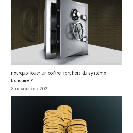
Pourquoi louer un coffre-fort hors du système
bancaire ?
3 novembre 2021