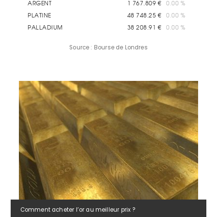
Source : Bourse de Londres
Comment acheter l’or au meilleur prix ?