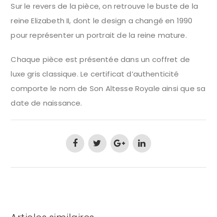
Sur le revers de la pièce, on retrouve le buste de la
reine Elizabeth II, dont le design a changé en 1990
pour représenter un portrait de la reine mature.
Chaque pièce est présentée dans un coffret de
luxe gris classique. Le certificat d’authenticité
comporte le nom de Son Altesse Royale ainsi que sa
date de naissance.