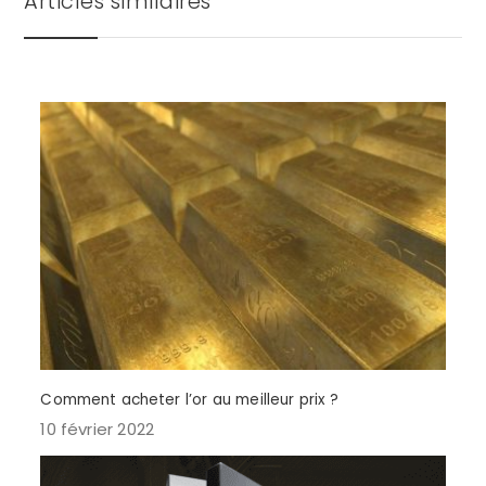
Articles similaires
Comment acheter l’or au meilleur prix ?
10 février 2022