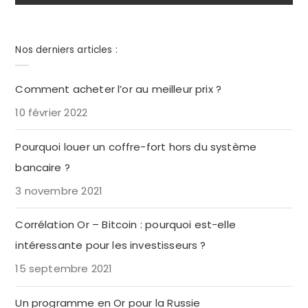
Nos derniers articles :
Comment acheter l’or au meilleur prix ?
10 février 2022
Pourquoi louer un coffre-fort hors du système
bancaire ?
3 novembre 2021
Corrélation Or – Bitcoin : pourquoi est-elle
intéressante pour les investisseurs ?
15 septembre 2021
Un programme en Or pour la Russie