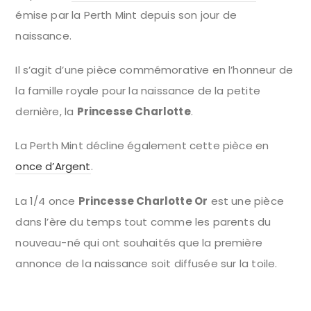
émise par la Perth Mint depuis son jour de
naissance.
Il s’agit d’une pièce commémorative en l’honneur de
la famille royale pour la naissance de la petite
dernière, la
Princesse Charlotte
.
La Perth Mint décline également cette pièce en
once d’Argent
.
La 1/4 once
Princesse Charlotte Or
est une pièce
dans l’ère du temps tout comme les parents du
nouveau-né qui ont souhaités que la première
annonce de la naissance soit diffusée sur la toile.