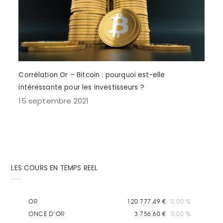
Corrélation Or – Bitcoin : pourquoi est-elle
intéressante pour les investisseurs ?
15 septembre 2021
LES COURS EN TEMPS REEL