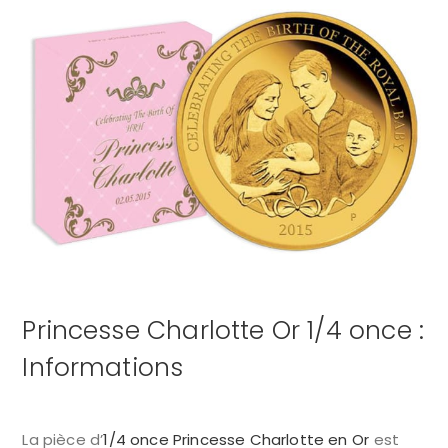
Princesse Charlotte Or 1/4 once :
Informations
La pièce d’
1/4 once Princesse Charlotte en Or
est