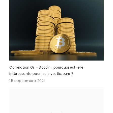
Corrélation Or – Bitcoin : pourquoi est-elle
intéressante pour les investisseurs ?
15 septembre 2021