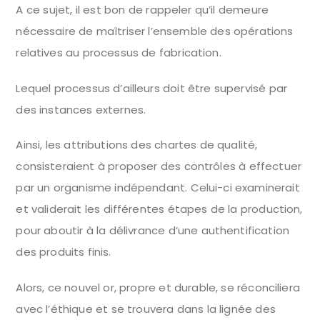
A ce sujet, il est bon de rappeler qu’il demeure
nécessaire de maîtriser l’ensemble des opérations
relatives au processus de fabrication.
Lequel processus d’ailleurs doit être supervisé par
des instances externes.
Ainsi, les attributions des chartes de qualité,
consisteraient à proposer des contrôles à effectuer
par un organisme indépendant. Celui-ci examinerait
et validerait les différentes étapes de la production,
pour aboutir à la délivrance d’une authentification
des produits finis.
Alors, ce nouvel or, propre et durable, se réconciliera
avec l’éthique et se trouvera dans la lignée des