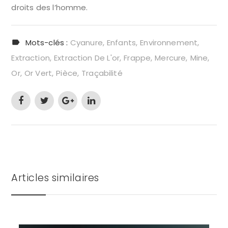
droits des l’homme.
Mots-clés :
Cyanure
Enfants
Environnement
Extraction
Extraction De L'or
Frappe
Mercure
Mine
Or
Or Vert
Pièce
Traçabilité
Articles similaires