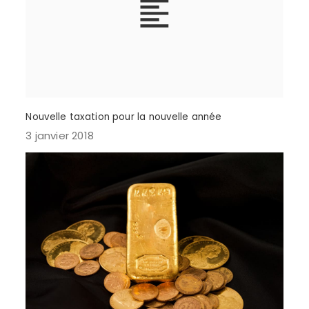
Nouvelle taxation pour la nouvelle année
3 janvier 2018