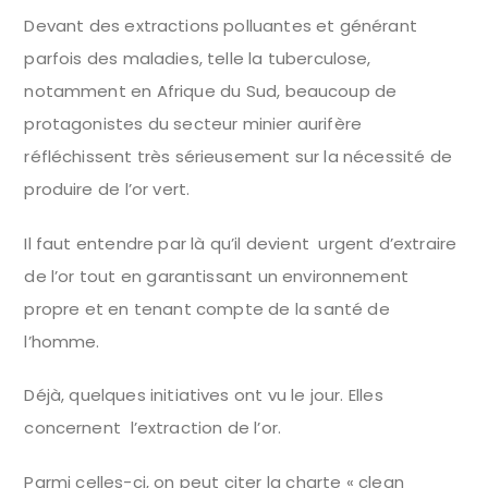
Devant des extractions polluantes et générant
parfois des maladies, telle la tuberculose,
notamment en Afrique du Sud, beaucoup de
protagonistes du secteur minier aurifère
réfléchissent très sérieusement sur la nécessité de
produire de l’or vert.
Il faut entendre par là qu’il devient urgent d’extraire
de l’or tout en garantissant un environnement
propre et en tenant compte de la santé de
l’homme.
Déjà, quelques initiatives ont vu le jour. Elles
concernent l’extraction de l’or.
Parmi celles-ci, on peut citer la charte « clean