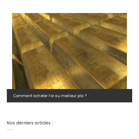
Comment acheter l’or au meilleur prix ?
Nos derniers articles :