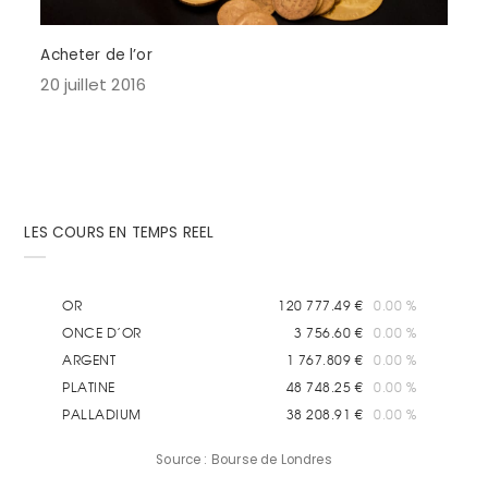
Acheter de l’or
20 juillet 2016
LES COURS EN TEMPS REEL
Source : Bourse de Londres