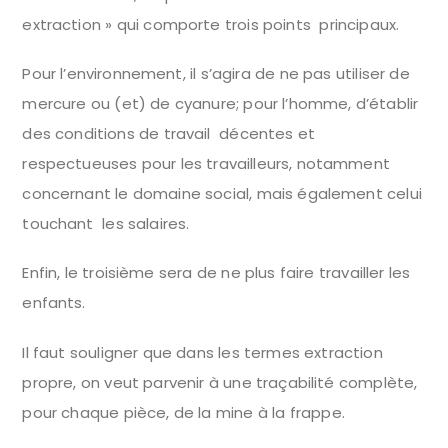
extraction » qui comporte trois points principaux.
Pour l’environnement, il s’agira de ne pas utiliser de
mercure ou (et) de cyanure; pour l’homme, d’établir
des conditions de travail décentes et
respectueuses pour les travailleurs, notamment
concernant le domaine social, mais également celui
touchant les salaires.
Enfin, le troisième sera de ne plus faire travailler les
enfants.
Il faut souligner que dans les termes extraction
propre, on veut parvenir à une traçabilité complète,
pour chaque pièce, de la mine à la frappe.