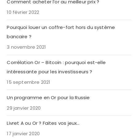
Comment acheter l’or au meilleur prix ?
10 février 2022
Pourquoi louer un coffre-fort hors du système
bancaire ?
3 novembre 2021
Corrélation Or – Bitcoin : pourquoi est-elle
intéressante pour les investisseurs ?
15 septembre 2021
Un programme en Or pour la Russie
29 janvier 2020
Livret A ou Or ? Faites vos jeux…
17 janvier 2020