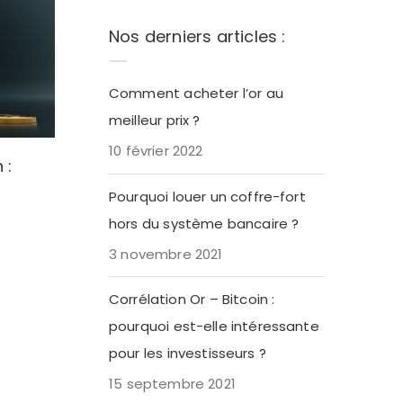
Nos derniers articles :
Comment acheter l’or au
meilleur prix ?
10 février 2022
 :
Pourquoi louer un coffre-fort
hors du système bancaire ?
3 novembre 2021
Corrélation Or – Bitcoin :
pourquoi est-elle intéressante
pour les investisseurs ?
15 septembre 2021