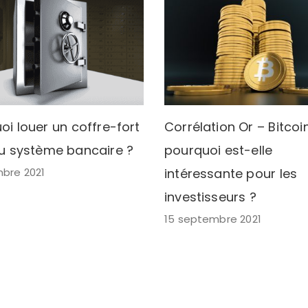
oi louer un coffre-fort
Corrélation Or – Bitcoin
u système bancaire ?
pourquoi est-elle
bre 2021
intéressante pour les
investisseurs ?
15 septembre 2021