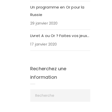
Un programme en Or pour la
Russie
29 janvier 2020
Livret A ou Or ? Faites vos jeux…
17 janvier 2020
Recherchez une
information