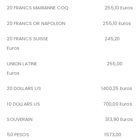
20 FRANCS MARIANNE COQ 255,10 Euros
20 FRANCS OR NAPOLEON 255,10 Euros
20 FRANCS SUISSE 245,20
Euros
UNION LATINE 255,00
Euros
20 DOLLARS US 1400,25 Euros
10 DOLLARS US 700,00 Euros
SOUVERAIN 313,90 Euros
50 PESOS 1573,00