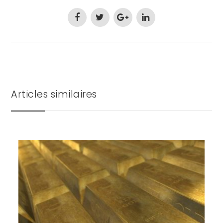
Articles similaires