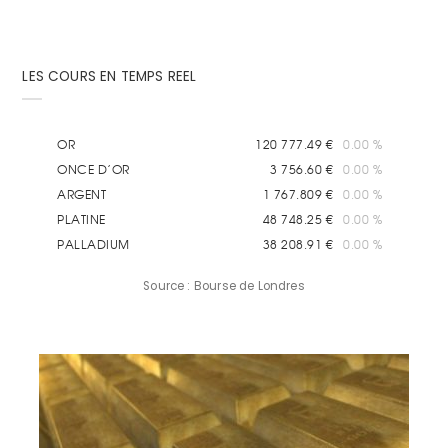
LES COURS EN TEMPS REEL
Source : Bourse de Londres