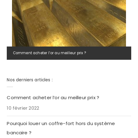
Comment acheter l’or au meilleur prix ?
Nos derniers articles :
Comment acheter l’or au meilleur prix ?
10 février 2022
Pourquoi louer un coffre-fort hors du système
bancaire ?