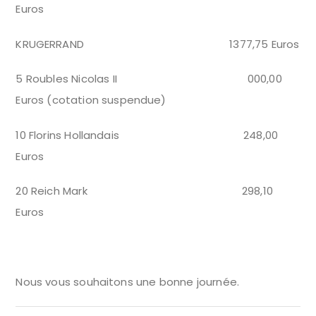
Euros
KRUGERRAND 1377,75 Euros
5 Roubles Nicolas II 000,00
Euros (cotation suspendue)
10 Florins Hollandais 248,00
Euros
20 Reich Mark 298,10
Euros
Nous vous souhaitons une bonne journée.