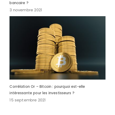
bancaire ?
3 novembre 2021
Corrélation Or – Bitcoin : pourquoi est-elle
intéressante pour les investisseurs ?
15 septembre 2021