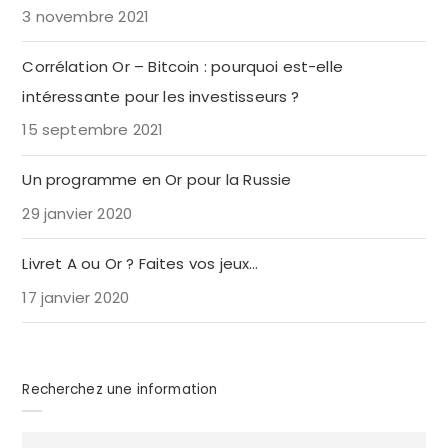
3 novembre 2021
Corrélation Or – Bitcoin : pourquoi est-elle
intéressante pour les investisseurs ?
15 septembre 2021
Un programme en Or pour la Russie
29 janvier 2020
Livret A ou Or ? Faites vos jeux…
17 janvier 2020
Recherchez une information