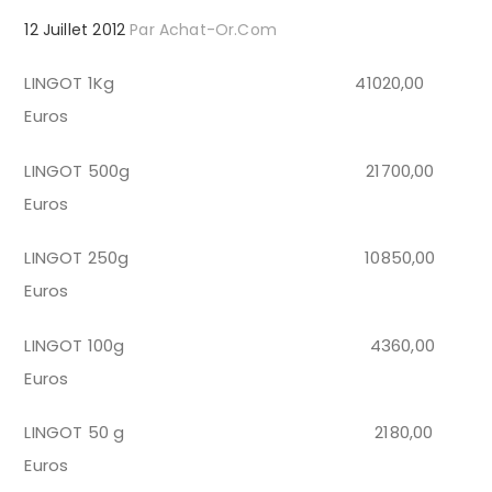
12 Juillet 2012
Par
Achat-Or.com
LINGOT 1Kg 41020,00
Euros
LINGOT 500g 21700,00
Euros
LINGOT 250g 10850,00
Euros
LINGOT 100g 4360,00
Euros
LINGOT 50 g 2180,00
Euros