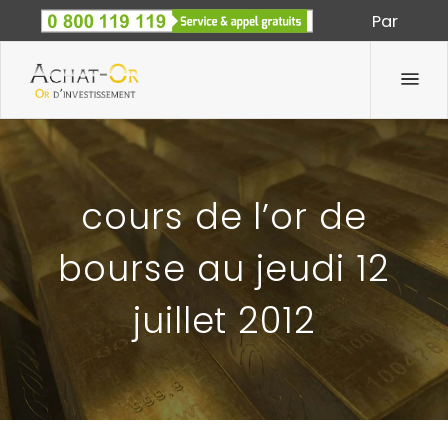
Par
Spécialiste des métaux précieux depuis 1933
cours de l’or de
bourse au jeudi 12
juillet 2012