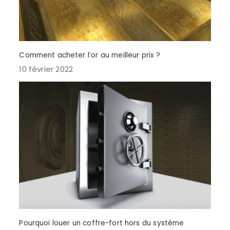
Comment acheter l’or au meilleur prix ?
10 février 2022
Pourquoi louer un coffre-fort hors du système