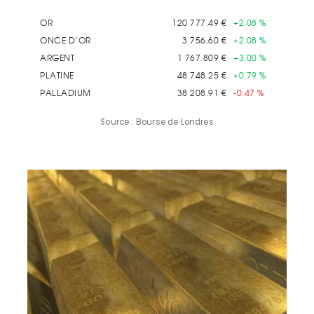
Source : Bourse de Londres