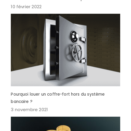
10 février 2022
Pourquoi louer un coffre-fort hors du système
bancaire ?
3 novembre 2021