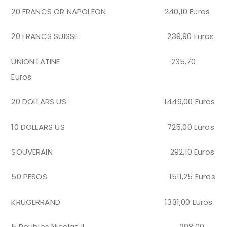
20 FRANCS OR NAPOLEON 240,10 Euros
20 FRANCS SUISSE 239,90 Euros
UNION LATINE 235,70
Euros
20 DOLLARS US 1449,00 Euros
10 DOLLARS US 725,00 Euros
SOUVERAIN 292,10 Euros
50 PESOS 1511,25 Euros
KRUGERRAND 1331,00 Euros
5 Roubles Nicolas II 208,00