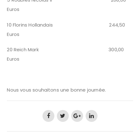
Euros
10 Florins Hollandais 244,50
Euros
20 Reich Mark 300,00
Euros
Nous vous souhaitons une bonne journée.