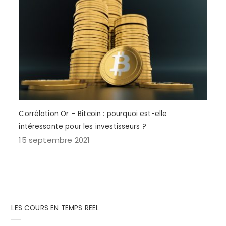
Corrélation Or – Bitcoin : pourquoi est-elle
intéressante pour les investisseurs ?
15 septembre 2021
LES COURS EN TEMPS REEL