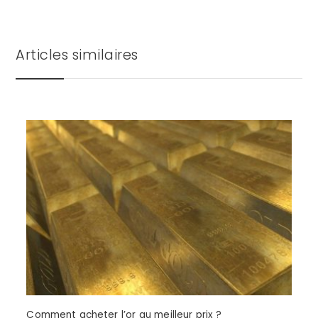
Articles similaires
Comment acheter l’or au meilleur prix ?