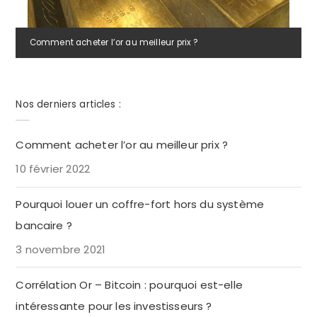
Comment acheter l’or au meilleur prix ?
Nos derniers articles :
Comment acheter l’or au meilleur prix ?
10 février 2022
Pourquoi louer un coffre-fort hors du système
bancaire ?
3 novembre 2021
Corrélation Or – Bitcoin : pourquoi est-elle
intéressante pour les investisseurs ?