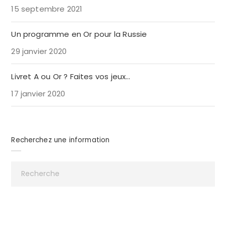
15 septembre 2021
Un programme en Or pour la Russie
29 janvier 2020
Livret A ou Or ? Faites vos jeux…
17 janvier 2020
Recherchez une information