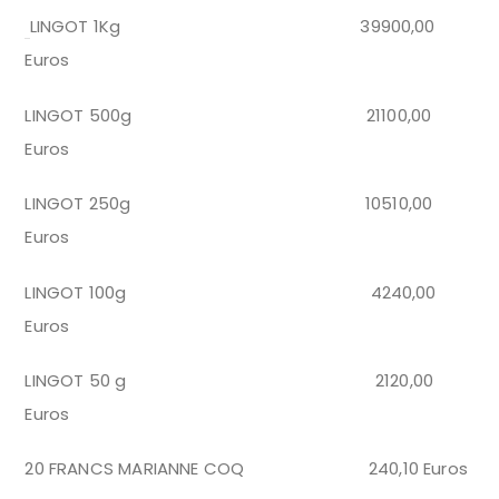
LINGOT 1Kg 39900,00
Euros
LINGOT 500g 21100,00
Euros
LINGOT 250g 10510,00
Euros
LINGOT 100g 4240,00
Euros
LINGOT 50 g 2120,00
Euros
20 FRANCS MARIANNE COQ 240,10 Euros