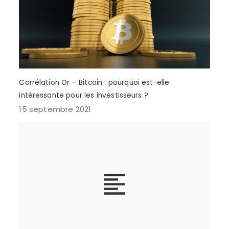
Corrélation Or – Bitcoin : pourquoi est-elle
intéressante pour les investisseurs ?
15 septembre 2021