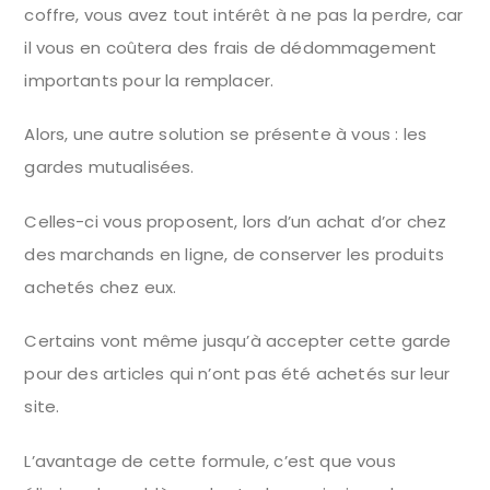
coffre, vous avez tout intérêt à ne pas la perdre, car
il vous en coûtera des frais de dédommagement
importants pour la remplacer.
Alors, une autre solution se présente à vous : les
gardes mutualisées.
Celles-ci vous proposent, lors d’un achat d’or chez
des marchands en ligne, de conserver les produits
achetés chez eux.
Certains vont même jusqu’à accepter cette garde
pour des articles qui n’ont pas été achetés sur leur
site.
L’avantage de cette formule, c’est que vous