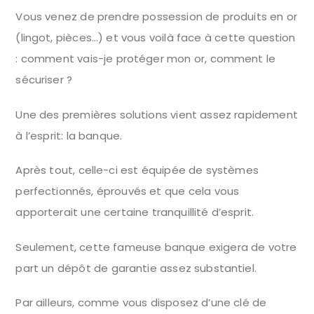
Vous venez de prendre possession de produits en or
(lingot, pièces…) et vous voilà face à cette question
: comment vais-je protéger mon or, comment le
sécuriser ?
Une des premières solutions vient assez rapidement
à l’esprit: la banque.
Après tout, celle-ci est équipée de systèmes
perfectionnés, éprouvés et que cela vous
apporterait une certaine tranquillité d’esprit.
Seulement, cette fameuse banque exigera de votre
part un dépôt de garantie assez substantiel.
Par ailleurs, comme vous disposez d’une clé de