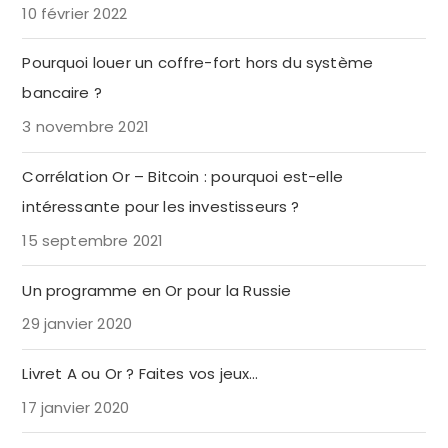
10 février 2022
Pourquoi louer un coffre-fort hors du système
bancaire ?
3 novembre 2021
Corrélation Or – Bitcoin : pourquoi est-elle
intéressante pour les investisseurs ?
15 septembre 2021
Un programme en Or pour la Russie
29 janvier 2020
Livret A ou Or ? Faites vos jeux…
17 janvier 2020