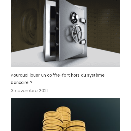
Pourquoi louer un coffre-fort hors du système
bancaire ?
3 novembre 2021