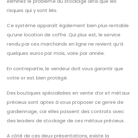
éliminez le problème du stockage ainsi que les
risques qui y sont liés.
Ce système apparaît également bien plus rentable
qu’une location de coffre. Qui plus est, le service
rendu par ces marchands en ligne ne revient qu’à
quelques euros par mois, voire par année.
En contrepartie, le vendeur doit vous garantir que
votre or est bien protégé.
Des boutiques spécialisées en vente d’or et métaux
précieux sont aptes à vous proposer ce genre de
gardiennage, car elles passent des contrats avec
des leaders de stockage de ces métaux précieux.
A côté de ces deux présentations, existe la