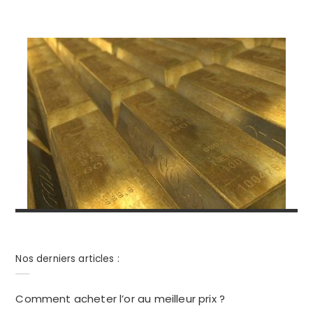
Comment acheter l’or au meilleur prix ?
Nos derniers articles :
Comment acheter l’or au meilleur prix ?