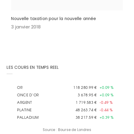
Nouvelle taxation pour la nouvelle année
3 janvier 2018
LES COURS EN TEMPS REEL
Source : Bourse de Londres