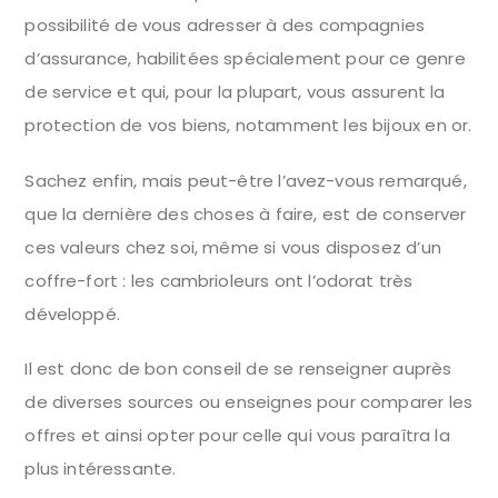
possibilité de vous adresser à des compagnies
d’assurance, habilitées spécialement pour ce genre
de service et qui, pour la plupart, vous assurent la
protection de vos biens, notamment les bijoux en or.
Sachez enfin, mais peut-être l’avez-vous remarqué,
que la dernière des choses à faire, est de conserver
ces valeurs chez soi, même si vous disposez d’un
coffre-fort : les cambrioleurs ont l’odorat très
développé.
Il est donc de bon conseil de se renseigner auprès
de diverses sources ou enseignes pour comparer les
offres et ainsi opter pour celle qui vous paraîtra la
plus intéressante.