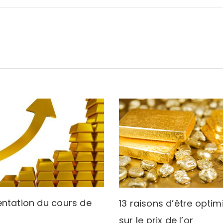
ntation du cours de
13 raisons d’être optim
sur le prix de l’or