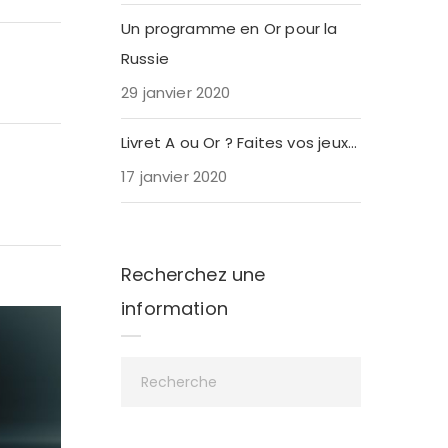
Un programme en Or pour la
Russie
29 janvier 2020
Livret A ou Or ? Faites vos jeux…
17 janvier 2020
Recherchez une
information