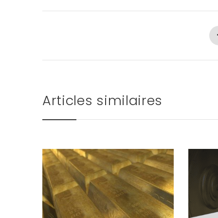
Articles similaires