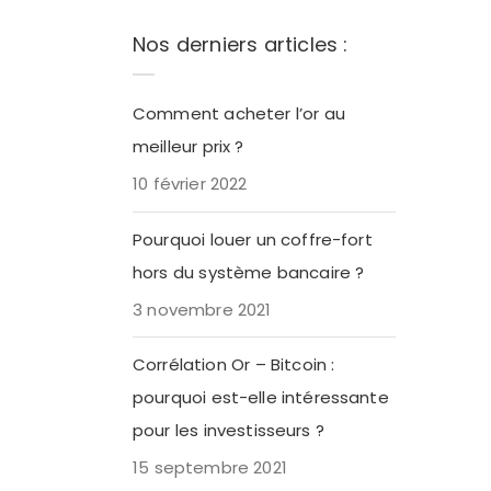
Nos derniers articles :
Comment acheter l’or au
meilleur prix ?
10 février 2022
Pourquoi louer un coffre-fort
hors du système bancaire ?
3 novembre 2021
Corrélation Or – Bitcoin :
pourquoi est-elle intéressante
pour les investisseurs ?
15 septembre 2021