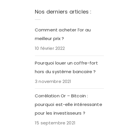
Nos derniers articles :
N
Comment acheter l’or au
meilleur prix ?
10 février 2022
Pourquoi louer un coffre-fort
hors du système bancaire ?
3 novembre 2021
Corrélation Or – Bitcoin :
pourquoi est-elle intéressante
pour les investisseurs ?
15 septembre 2021