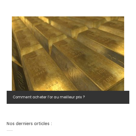
Comment acheter l’or au meilleur prix ?
Nos derniers articles :