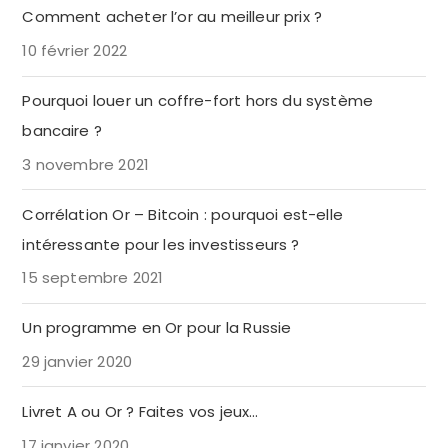
Comment acheter l’or au meilleur prix ?
10 février 2022
Pourquoi louer un coffre-fort hors du système
bancaire ?
3 novembre 2021
Corrélation Or – Bitcoin : pourquoi est-elle
intéressante pour les investisseurs ?
15 septembre 2021
Un programme en Or pour la Russie
29 janvier 2020
Livret A ou Or ? Faites vos jeux…
17 janvier 2020