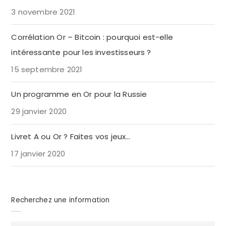
3 novembre 2021
Corrélation Or – Bitcoin : pourquoi est-elle
intéressante pour les investisseurs ?
15 septembre 2021
Un programme en Or pour la Russie
29 janvier 2020
Livret A ou Or ? Faites vos jeux…
17 janvier 2020
Recherchez une information