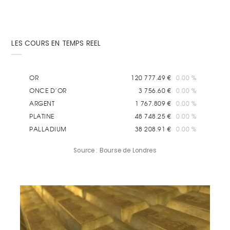
LES COURS EN TEMPS REEL
Source : Bourse de Londres