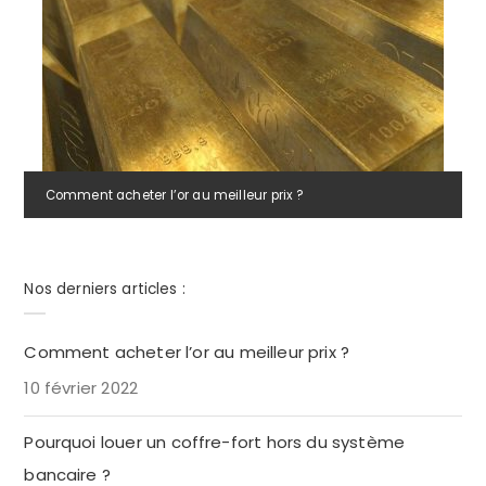
Comment acheter l’or au meilleur prix ?
Nos derniers articles :
Comment acheter l’or au meilleur prix ?
10 février 2022
Pourquoi louer un coffre-fort hors du système
bancaire ?