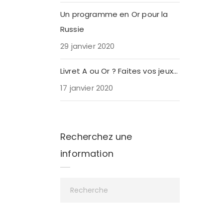
Un programme en Or pour la
Russie
29 janvier 2020
Livret A ou Or ? Faites vos jeux…
17 janvier 2020
Recherchez une
information