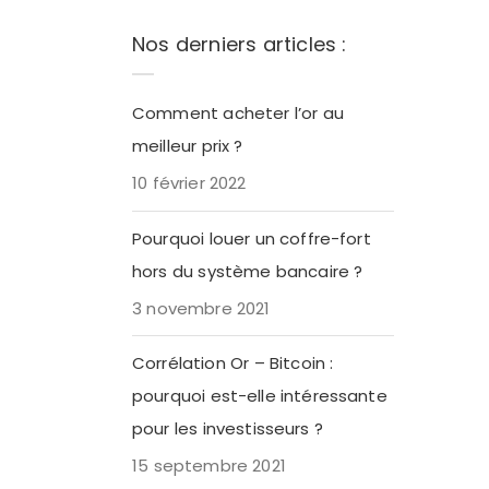
Nos derniers articles :
Comment acheter l’or au
meilleur prix ?
10 février 2022
Pourquoi louer un coffre-fort
hors du système bancaire ?
3 novembre 2021
Corrélation Or – Bitcoin :
pourquoi est-elle intéressante
pour les investisseurs ?
15 septembre 2021