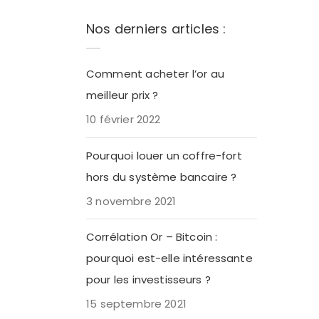
Nos derniers articles :
Comment acheter l’or au
meilleur prix ?
10 février 2022
Pourquoi louer un coffre-fort
hors du système bancaire ?
3 novembre 2021
Corrélation Or – Bitcoin :
pourquoi est-elle intéressante
pour les investisseurs ?
15 septembre 2021