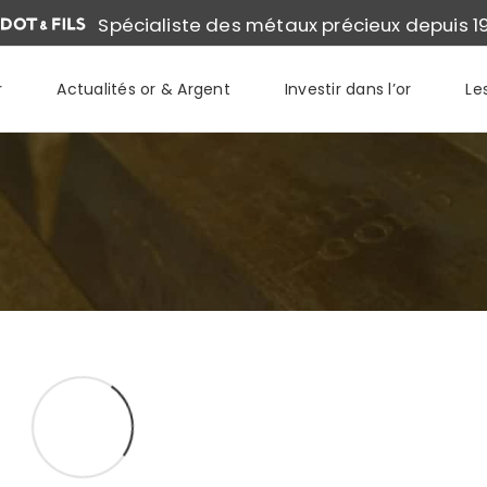
Spécialiste des métaux précieux depuis 1
r
Actualités or & Argent
Investir dans l’or
Le