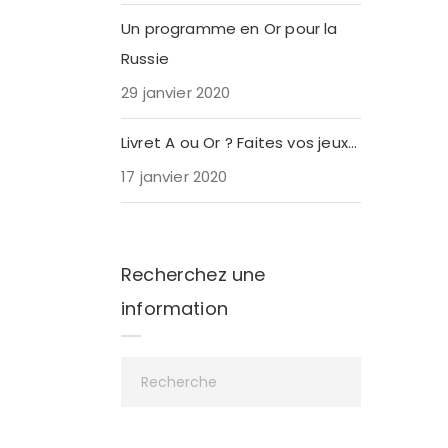
Un programme en Or pour la
Russie
29 janvier 2020
Livret A ou Or ? Faites vos jeux…
17 janvier 2020
Recherchez une
information