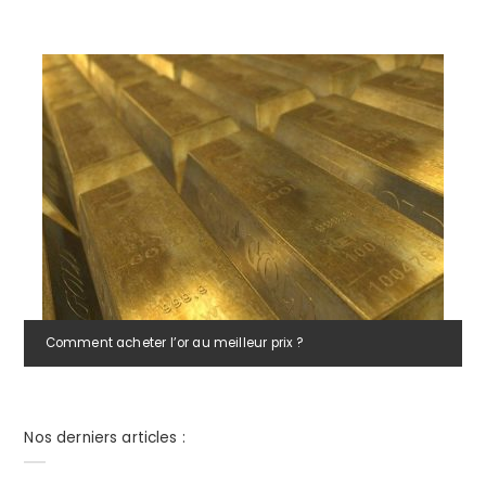
Comment acheter l’or au meilleur prix ?
Nos derniers articles :