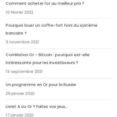
Comment acheter l’or au meilleur prix ?
10 février 2022
Pourquoi louer un coffre-fort hors du système
bancaire ?
3 novembre 2021
Corrélation Or – Bitcoin : pourquoi est-elle
intéressante pour les investisseurs ?
15 septembre 2021
Un programme en Or pour la Russie
29 janvier 2020
Livret A ou Or ? Faites vos jeux…
17 janvier 2020