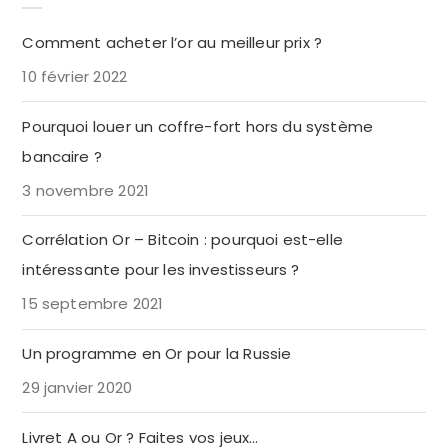
Comment acheter l’or au meilleur prix ?
10 février 2022
Pourquoi louer un coffre-fort hors du système
bancaire ?
3 novembre 2021
Corrélation Or – Bitcoin : pourquoi est-elle
intéressante pour les investisseurs ?
15 septembre 2021
Un programme en Or pour la Russie
29 janvier 2020
Livret A ou Or ? Faites vos jeux…