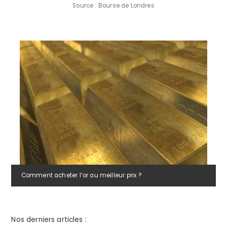
Source : Bourse de Londres
Comment acheter l’or au meilleur prix ?
Nos derniers articles :