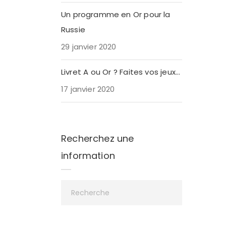
Un programme en Or pour la
Russie
29 janvier 2020
Livret A ou Or ? Faites vos jeux…
17 janvier 2020
Recherchez une
information