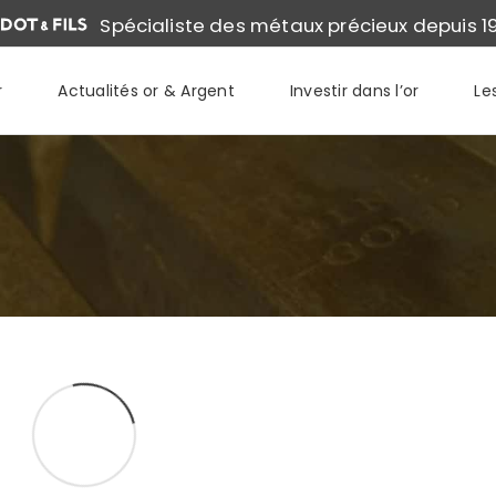
Spécialiste des métaux précieux depuis 1
r
Actualités or & Argent
Investir dans l’or
Le