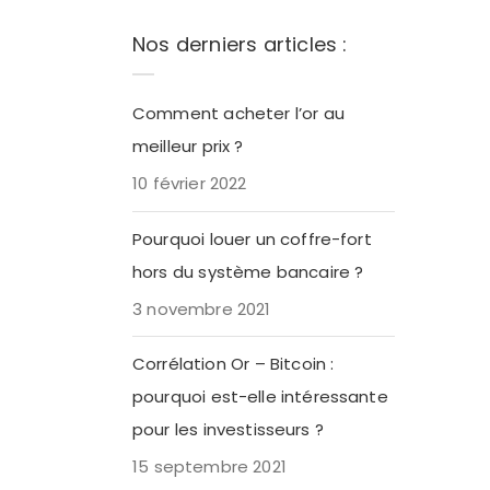
Nos derniers articles :
Comment acheter l’or au
meilleur prix ?
10 février 2022
Pourquoi louer un coffre-fort
hors du système bancaire ?
3 novembre 2021
Corrélation Or – Bitcoin :
pourquoi est-elle intéressante
pour les investisseurs ?
15 septembre 2021