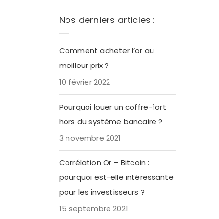
Nos derniers articles :
Comment acheter l’or au
meilleur prix ?
10 février 2022
Pourquoi louer un coffre-fort
hors du système bancaire ?
3 novembre 2021
Corrélation Or – Bitcoin :
pourquoi est-elle intéressante
pour les investisseurs ?
15 septembre 2021