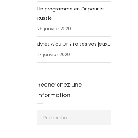
Un programme en Or pour la
Russie
29 janvier 2020
Livret A ou Or ? Faites vos jeux…
17 janvier 2020
Recherchez une
information