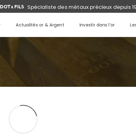
Spécialiste des métaux précieux depuis 1
r
Actualités or & Argent
Investir dans l’or
Le