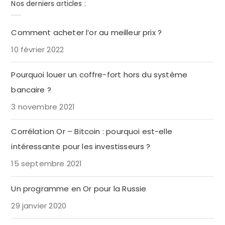
Nos derniers articles :
Comment acheter l’or au meilleur prix ?
10 février 2022
Pourquoi louer un coffre-fort hors du système
bancaire ?
3 novembre 2021
Corrélation Or – Bitcoin : pourquoi est-elle
intéressante pour les investisseurs ?
15 septembre 2021
Un programme en Or pour la Russie
29 janvier 2020