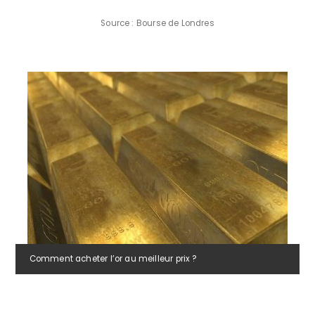
Source : Bourse de Londres
Comment acheter l’or au meilleur prix ?