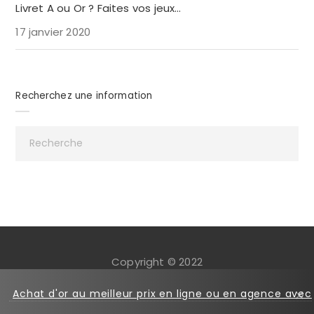
Livret A ou Or ? Faites vos jeux…
17 janvier 2020
Recherchez une information
Copyright © 2022
Mentions légales
Cookies
Achat d'or au meilleur prix en ligne ou en agence avec