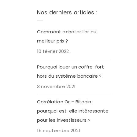
Nos derniers articles :
Comment acheter l’or au
meilleur prix ?
10 février 2022
Pourquoi louer un coffre-fort
hors du système bancaire ?
3 novembre 2021
Corrélation Or – Bitcoin :
pourquoi est-elle intéressante
pour les investisseurs ?
15 septembre 2021