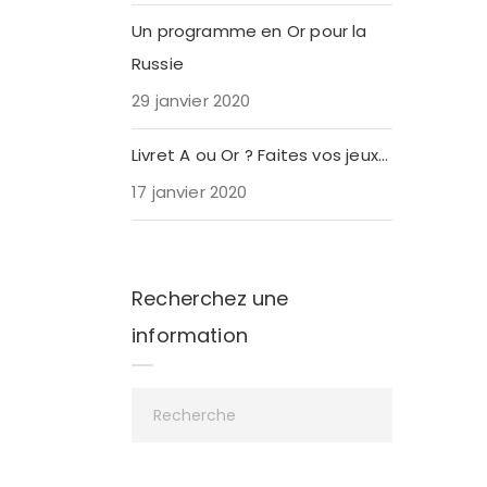
Un programme en Or pour la
Russie
29 janvier 2020
Livret A ou Or ? Faites vos jeux…
17 janvier 2020
Recherchez une
information