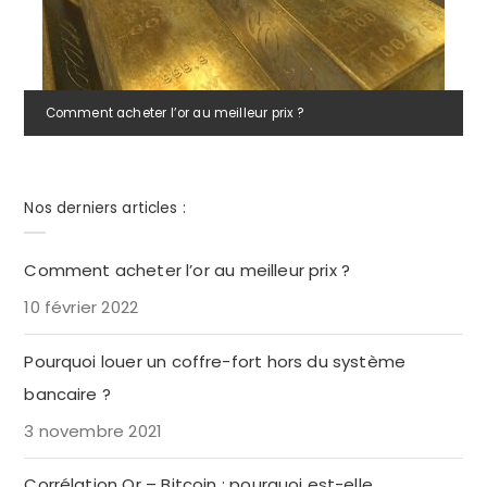
Comment acheter l’or au meilleur prix ?
Nos derniers articles :
Comment acheter l’or au meilleur prix ?
10 février 2022
Pourquoi louer un coffre-fort hors du système
bancaire ?
3 novembre 2021
Corrélation Or – Bitcoin : pourquoi est-elle