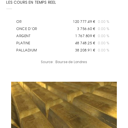
LES COURS EN TEMPS REEL
Source : Bourse de Londres