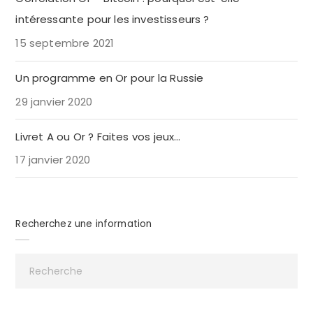
intéressante pour les investisseurs ?
15 septembre 2021
Un programme en Or pour la Russie
29 janvier 2020
Livret A ou Or ? Faites vos jeux…
17 janvier 2020
Recherchez une information