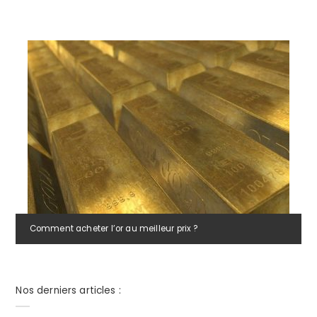
Comment acheter l’or au meilleur prix ?
Nos derniers articles :