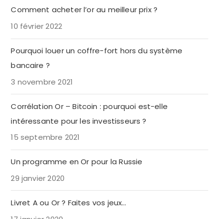
Comment acheter l’or au meilleur prix ?
10 février 2022
Pourquoi louer un coffre-fort hors du système
bancaire ?
3 novembre 2021
Corrélation Or – Bitcoin : pourquoi est-elle
intéressante pour les investisseurs ?
15 septembre 2021
Un programme en Or pour la Russie
29 janvier 2020
Livret A ou Or ? Faites vos jeux…