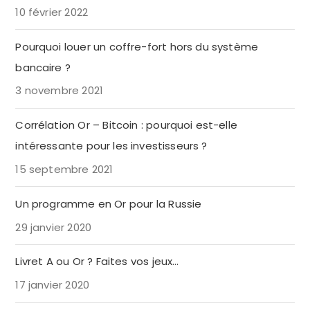
10 février 2022
Pourquoi louer un coffre-fort hors du système
bancaire ?
3 novembre 2021
Corrélation Or – Bitcoin : pourquoi est-elle
intéressante pour les investisseurs ?
15 septembre 2021
Un programme en Or pour la Russie
29 janvier 2020
Livret A ou Or ? Faites vos jeux…
17 janvier 2020