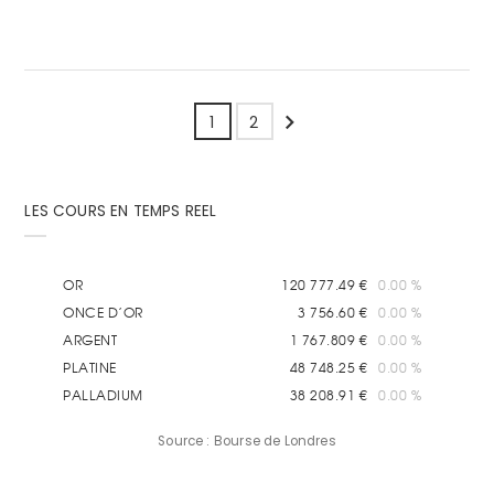
Suivant
1
2
LES COURS EN TEMPS REEL
Source : Bourse de Londres