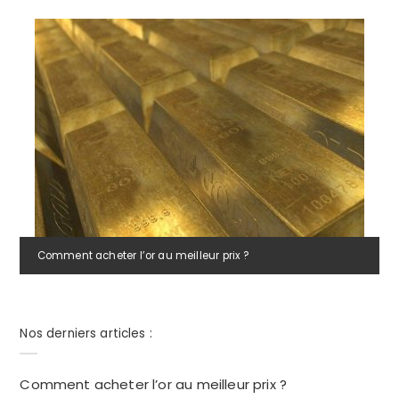
Comment acheter l’or au meilleur prix ?
Nos derniers articles :
Comment acheter l’or au meilleur prix ?