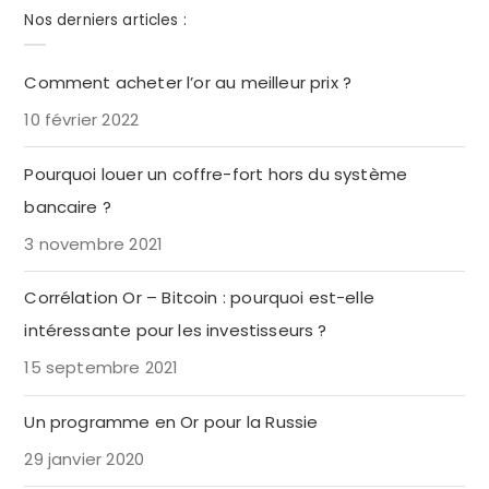
Nos derniers articles :
Comment acheter l’or au meilleur prix ?
10 février 2022
Pourquoi louer un coffre-fort hors du système
bancaire ?
3 novembre 2021
Corrélation Or – Bitcoin : pourquoi est-elle
intéressante pour les investisseurs ?
15 septembre 2021
Un programme en Or pour la Russie
29 janvier 2020