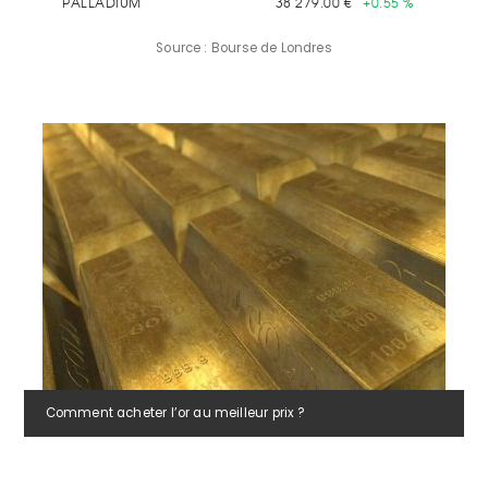
Source : Bourse de Londres
Comment acheter l’or au meilleur prix ?