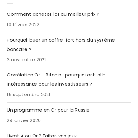
Comment acheter l’or au meilleur prix ?
10 février 2022
Pourquoi louer un coffre-fort hors du système
bancaire ?
3 novembre 2021
Corrélation Or – Bitcoin : pourquoi est-elle
intéressante pour les investisseurs ?
15 septembre 2021
Un programme en Or pour la Russie
29 janvier 2020
Livret A ou Or ? Faites vos jeux…