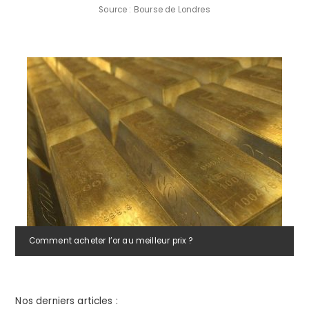
Source : Bourse de Londres
Comment acheter l’or au meilleur prix ?
Nos derniers articles :