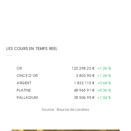
LES COURS EN TEMPS REEL
Source : Bourse de Londres