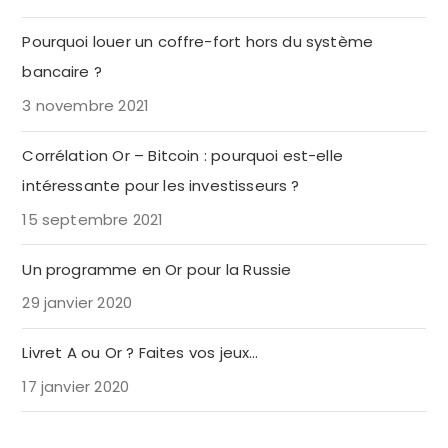
Pourquoi louer un coffre-fort hors du système
bancaire ?
3 novembre 2021
Corrélation Or – Bitcoin : pourquoi est-elle
intéressante pour les investisseurs ?
15 septembre 2021
Un programme en Or pour la Russie
29 janvier 2020
Livret A ou Or ? Faites vos jeux…
17 janvier 2020