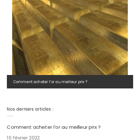
Comment acheter l’or au meilleur prix ?
Nos derniers articles :
Comment acheter l’or au meilleur prix ?
10 février 2022