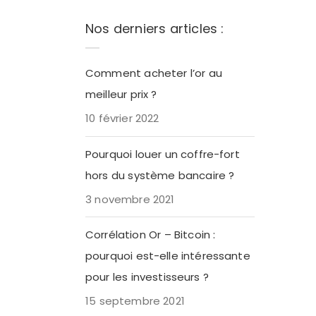
Nos derniers articles :
Comment acheter l’or au
meilleur prix ?
10 février 2022
Pourquoi louer un coffre-fort
hors du système bancaire ?
3 novembre 2021
Corrélation Or – Bitcoin :
pourquoi est-elle intéressante
pour les investisseurs ?
15 septembre 2021