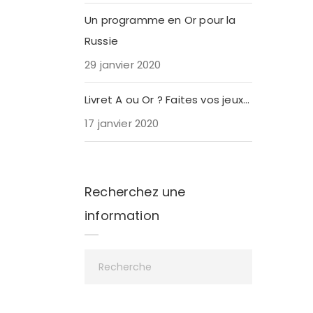
Un programme en Or pour la
Russie
29 janvier 2020
Livret A ou Or ? Faites vos jeux…
17 janvier 2020
Recherchez une
information