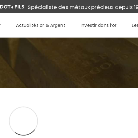
Spécialiste des métaux précieux depuis 1
r
Actualités or & Argent
Investir dans l’or
Le