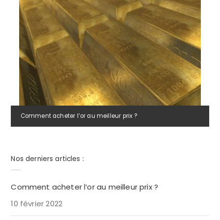
Comment acheter l’or au meilleur prix ?
Nos derniers articles :
Comment acheter l’or au meilleur prix ?
10 février 2022