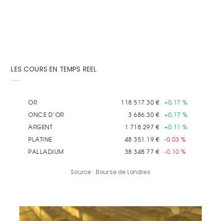
LES COURS EN TEMPS REEL
Source : Bourse de Londres