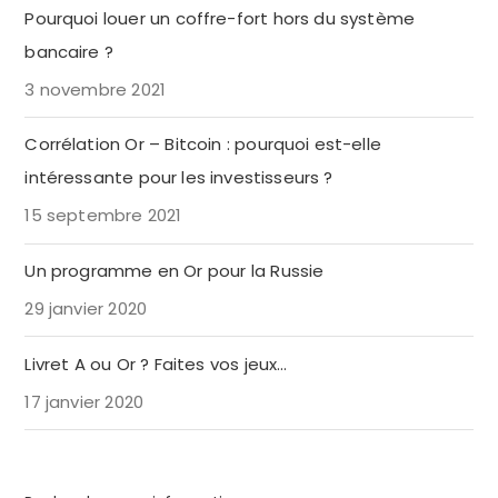
Pourquoi louer un coffre-fort hors du système
bancaire ?
3 novembre 2021
Corrélation Or – Bitcoin : pourquoi est-elle
intéressante pour les investisseurs ?
15 septembre 2021
Un programme en Or pour la Russie
29 janvier 2020
Livret A ou Or ? Faites vos jeux…
17 janvier 2020